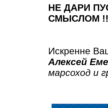
НЕ ДАРИ ПУ
СМЫСЛОМ !!
Искренне Ва
Алексей Ем
марсоход и 