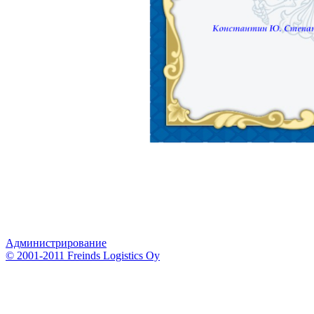
Администрирование
© 2001-2011 Freinds Logistics Oy